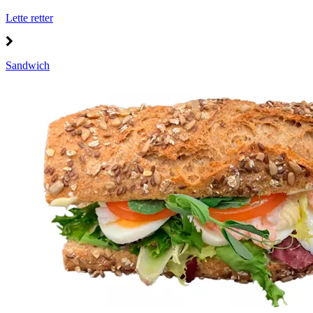
Lette retter
Sandwich