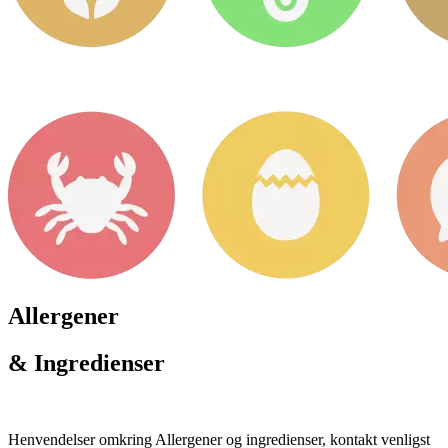
Allergener
& Ingredienser
Henvendelser omkring Allergener og ingredienser, kontakt venligst