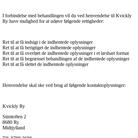
I forbindelse med behandlingen vil du ved henvendelse til Kvickly
Ry have mulighed for at udøve følgende rettigheder:
Ret til at få indsigt i de indhentede oplysninger
Ret til at få berigtiget de indhentede oplysninger
Ret til at få overført de indhentede oplysninger i et læsbart format
Ret til at få begrænset behandlingen af de indhentede oplysninger
Ret til at få slettet de indhentede oplysninger
Henvendelse skal ske ved brug af følgende kontaktoplysninger:
Kvickly Ry
Siimtoften 2
8680 Ry
Midtjylland