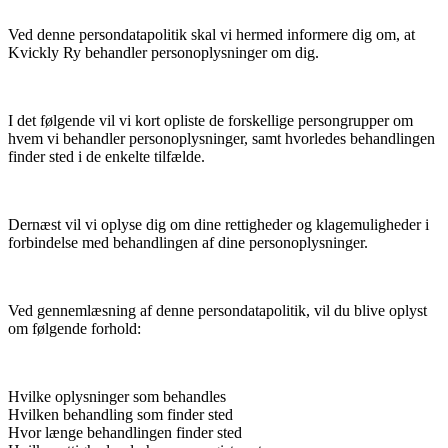
Ved denne persondatapolitik skal vi hermed informere dig om, at
Kvickly Ry behandler personoplysninger om dig.
I det følgende vil vi kort opliste de forskellige persongrupper om
hvem vi behandler personoplysninger, samt hvorledes behandlingen
finder sted i de enkelte tilfælde.
Dernæst vil vi oplyse dig om dine rettigheder og klagemuligheder i
forbindelse med behandlingen af dine personoplysninger.
Ved gennemlæsning af denne persondatapolitik, vil du blive oplyst
om følgende forhold:
Hvilke oplysninger som behandles
Hvilken behandling som finder sted
Hvor længe behandlingen finder sted