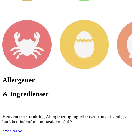
Allergener
& Ingredienser
Henvendelser omkring Allergener og ingredienser, kontakt venligst
butikken indenfor åbningstiden på tlf:
8788 2600