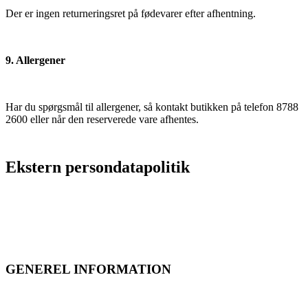
Der er ingen returneringsret på fødevarer efter afhentning.
9. Allergener
Har du spørgsmål til allergener, så kontakt butikken på telefon 8788
2600 eller når den reserverede vare afhentes.
Ekstern persondatapolitik
GENEREL INFORMATION