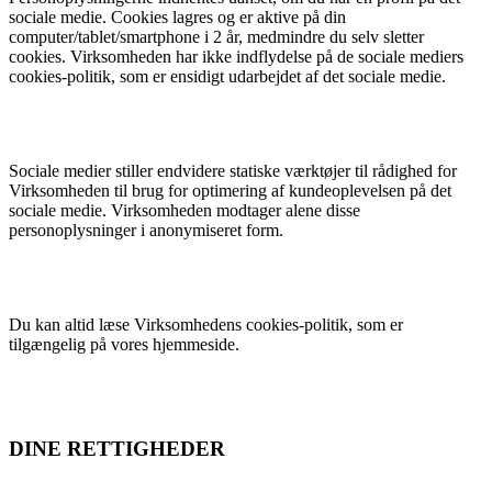
sociale medie. Cookies lagres og er aktive på din
computer/tablet/smartphone i 2 år, medmindre du selv sletter
cookies. Virksomheden har ikke indflydelse på de sociale mediers
cookies-politik, som er ensidigt udarbejdet af det sociale medie.
Sociale medier stiller endvidere statiske værktøjer til rådighed for
Virksomheden til brug for optimering af kundeoplevelsen på det
sociale medie. Virksomheden modtager alene disse
personoplysninger i anonymiseret form.
Du kan altid læse Virksomhedens cookies-politik, som er
tilgængelig på vores hjemmeside.
DINE RETTIGHEDER