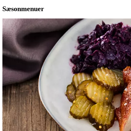
Sæsonmenuer