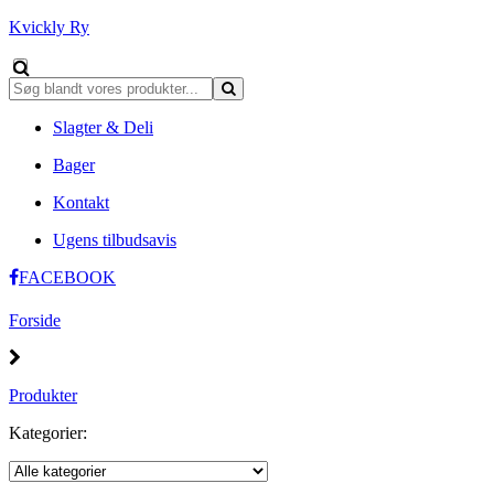
Kvickly Ry
Slagter & Deli
Bager
Kontakt
Ugens tilbudsavis
FACEBOOK
Forside
Produkter
Kategorier: