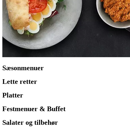
Sæsonmenuer
Lette retter
Platter
Festmenuer & Buffet
Salater og tilbehør