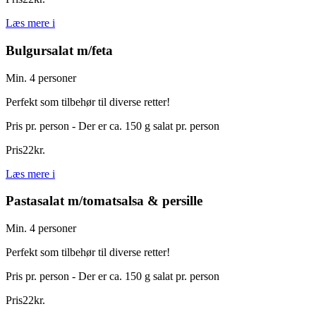
Læs mere
i
Bulgursalat m/feta
Min. 4 personer
Perfekt som tilbehør til diverse retter!
Pris pr. person - Der er ca. 150 g salat pr. person
Pris
22
kr.
Læs mere
i
Pastasalat m/tomatsalsa & persille
Min. 4 personer
Perfekt som tilbehør til diverse retter!
Pris pr. person - Der er ca. 150 g salat pr. person
Pris
22
kr.