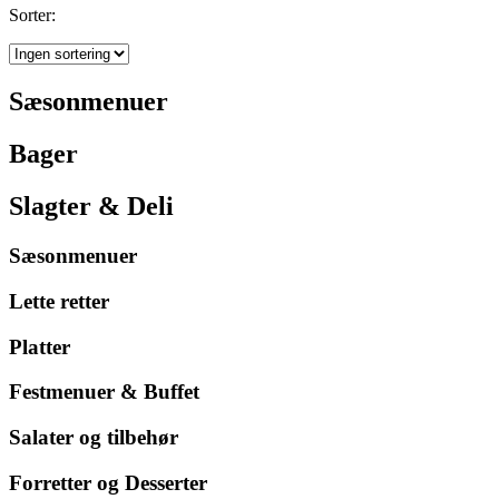
Sorter:
Sæsonmenuer
Bager
Slagter & Deli
Sæsonmenuer
Lette retter
Platter
Festmenuer & Buffet
Salater og tilbehør
Forretter og Desserter