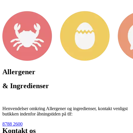
Allergener
& Ingredienser
Henvendelser omkring Allergener og ingredienser, kontakt venligst
butikken indenfor åbningstiden på tlf:
8788 2600
Kontakt os