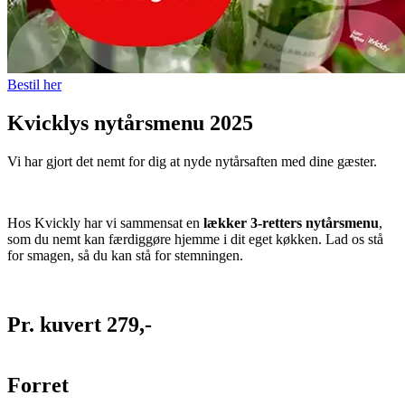
Bestil her
Kvicklys nytårsmenu 2025
Vi har gjort det nemt for dig at nyde nytårsaften med dine gæster.
Hos Kvickly har vi sammensat en
lækker 3-retters nytårsmenu
,
som du nemt kan færdiggøre hjemme i dit eget køkken. Lad os stå
for smagen, så du kan stå for stemningen.
Pr. kuvert 279,-
Forret