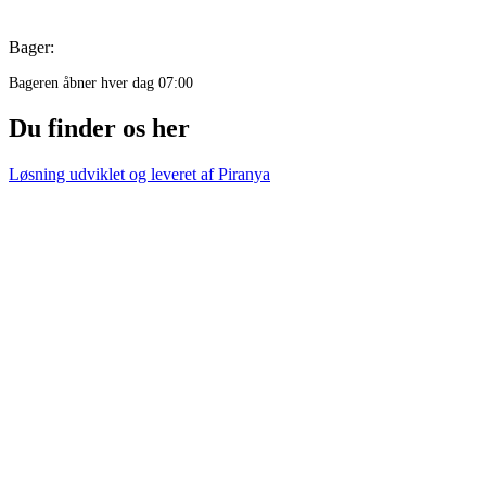
Bager:
Bageren åbner hver dag 07:00
Du finder os her
Løsning udviklet og leveret af
Piranya